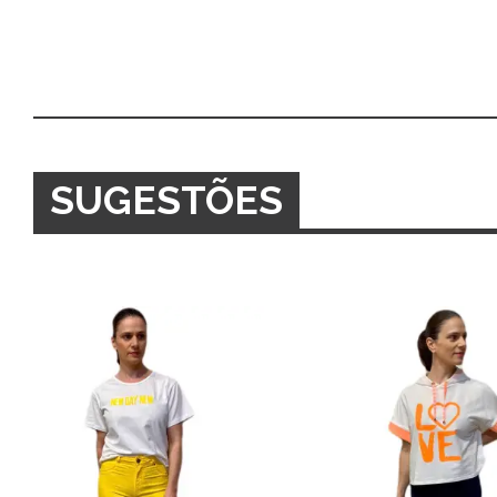
SUGESTÕES