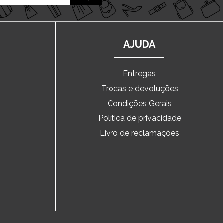
AJUDA
Entregas
Trocas e devoluções
o
Condições Gerais
Política de privacidade
Livro de reclamações