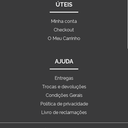
ÚTEIS
Minha conta
Checkout
O Meu Carrinho
AJUDA
Entregas
Trocas e devoluções
Condições Gerais
Política de privacidade
Livro de reclamações