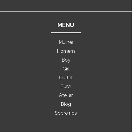
MENU
Mulher
Homem
Boy
Girl
Outlet
Burel
Atelier
Blog
Sobre nós