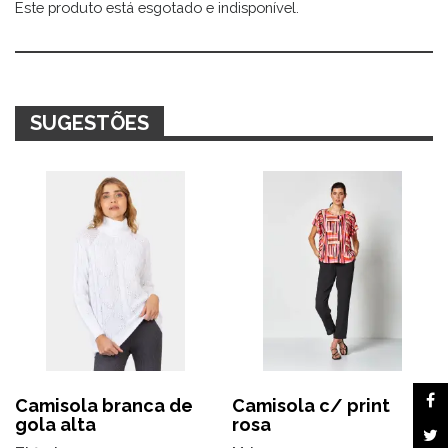
Este produto está esgotado e indisponível.
Alternative:
SUGESTÕES
Camisola branca de
Camisola c/ print
gola alta
rosa