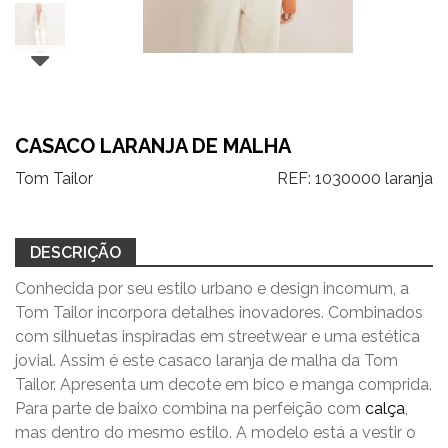
CASACO LARANJA DE MALHA
Tom Tailor
REF:
1030000 laranja
DESCRIÇÃO
Conhecida por seu estilo urbano e design incomum, a
Tom Tailor incorpora detalhes inovadores. Combinados
com silhuetas inspiradas em streetwear e uma estética
jovial. Assim é este casaco laranja de malha da Tom
Tailor. Apresenta um decote em bico e manga comprida.
Para parte de baixo combina na perfeição com
calça
,
mas dentro do mesmo estilo. A modelo está a vestir o