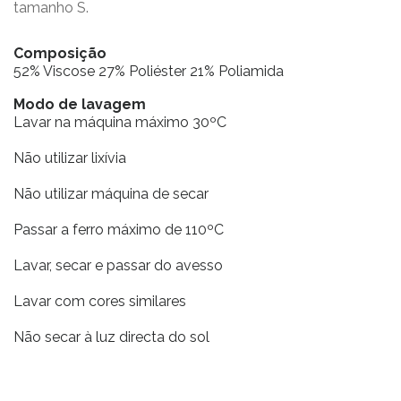
tamanho S.
Composição
52% Viscose 27% Poliéster 21% Poliamida
Modo de lavagem
Lavar na máquina máximo 30ºC
Não utilizar lixívia
Não utilizar máquina de secar
Passar a ferro máximo de 110ºC
Lavar, secar e passar do avesso
Lavar com cores similares
Não secar à luz directa do sol