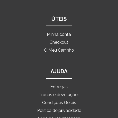
ÚTEIS
Minha conta
Checkout
O Meu Carrinho
AJUDA
Entregas
Trocas e devoluções
Condições Gerais
Política de privacidade