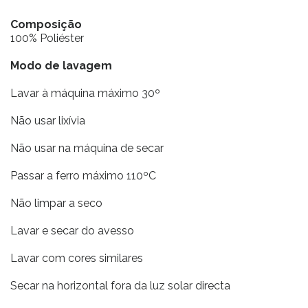
Composição
100% Poliéster
Modo de lavagem
Lavar à máquina máximo 30º
Não usar lixívia
Não usar na máquina de secar
Passar a ferro máximo 110ºC
Não limpar a seco
Lavar e secar do avesso
Lavar com cores similares
Secar na horizontal fora da luz solar directa