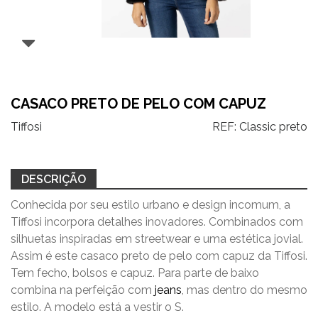
CASACO PRETO DE PELO COM CAPUZ
Tiffosi
REF:
Classic preto
DESCRIÇÃO
Conhecida por seu estilo urbano e design incomum, a
Tiffosi incorpora detalhes inovadores. Combinados com
silhuetas inspiradas em streetwear e uma estética jovial.
Assim é este casaco preto de pelo com capuz da Tiffosi.
Tem fecho, bolsos e capuz. Para parte de baixo
combina na perfeição com
jeans
, mas dentro do mesmo
estilo. A modelo está a vestir o S.