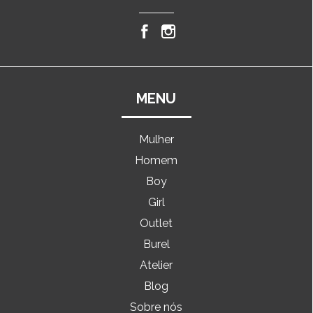
MENU
Mulher
Homem
Boy
Girl
Outlet
Burel
Atelier
Blog
Sobre nós