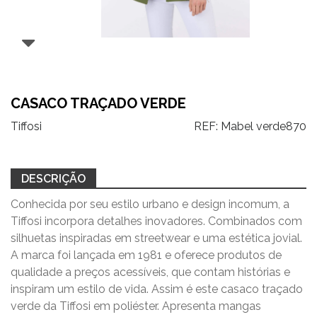
CASACO TRAÇADO VERDE
Tiffosi
REF:
Mabel verde870
DESCRIÇÃO
Conhecida por seu estilo urbano e design incomum, a
Tiffosi incorpora detalhes inovadores. Combinados com
silhuetas inspiradas em streetwear e uma estética jovial.
A marca foi lançada em 1981 e oferece produtos de
qualidade a preços acessíveis, que contam histórias e
inspiram um estilo de vida. Assim é este casaco traçado
verde da Tiffosi em poliéster. Apresenta mangas