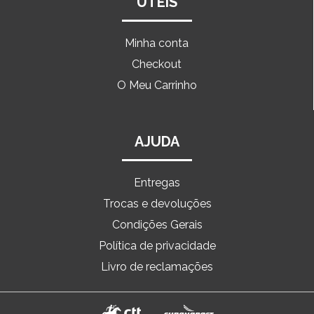
ÚTEIS
Minha conta
Checkout
O Meu Carrinho
AJUDA
Entregas
Trocas e devoluções
Condições Gerais
Política de privacidade
Livro de reclamações