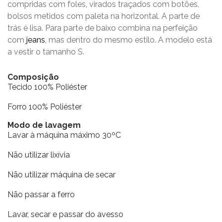
compridas com foles, virados traçados com botões,
bolsos metidos com paleta na horizontal. A parte de
trás é lisa. Para parte de baixo combina na perfeição
com
jeans
, mas dentro do mesmo estilo. A modelo está
a vestir o tamanho S.
Composição
Tecido 100% Poliéster
Forro 100% Poliéster
Modo de lavagem
Lavar à máquina máximo 30ºC
Não utilizar lixívia
Não utilizar máquina de secar
Não passar a ferro
Lavar, secar e passar do avesso