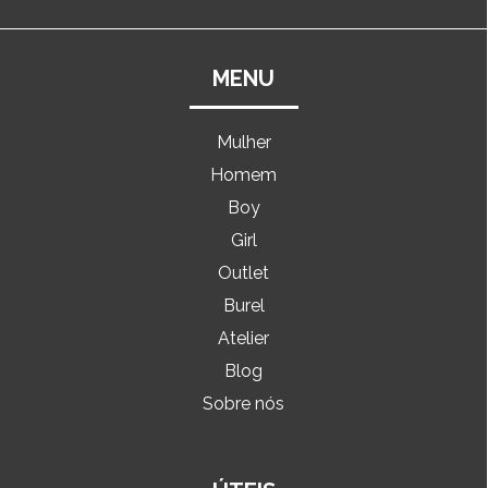
MENU
Mulher
Homem
Boy
Girl
Outlet
Burel
Atelier
Blog
Sobre nós