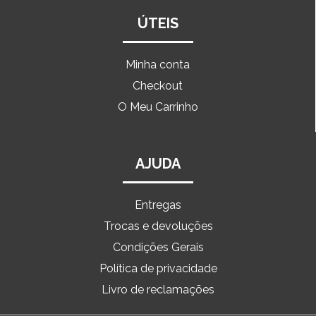
ÚTEIS
Minha conta
Checkout
O Meu Carrinho
AJUDA
Entregas
Trocas e devoluções
Condições Gerais
Política de privacidade
Livro de reclamações