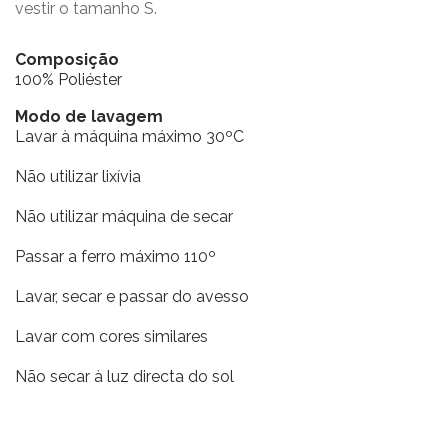
vestir o tamanho S.
Composição
100% Poliéster
Modo de lavagem
Lavar à máquina máximo 30ºC
Não utilizar lixívia
Não utilizar máquina de secar
Passar a ferro máximo 110º
Lavar, secar e passar do avesso
Lavar com cores similares
Não secar à luz directa do sol