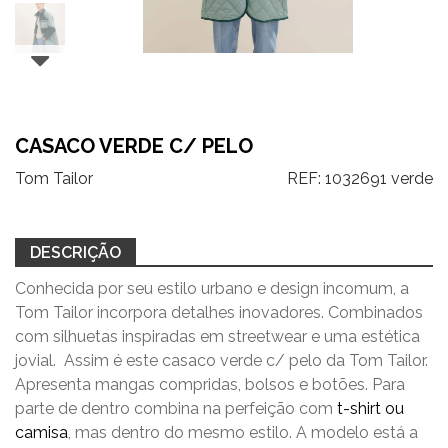
CASACO VERDE C/ PELO
Tom Tailor
REF:
1032691 verde
DESCRIÇÃO
Conhecida por seu estilo urbano e design incomum, a
Tom Tailor incorpora detalhes inovadores. Combinados
com silhuetas inspiradas em streetwear e uma estética
jovial. Assim é este casaco verde c/ pelo da Tom Tailor.
Apresenta mangas compridas, bolsos e botões. Para
parte de dentro combina na perfeição com
t-shirt ou
camisa
, mas dentro do mesmo estilo. A modelo está a