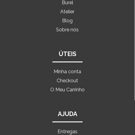
Burel
Atelier
Blog
Sobre nós
ÚTEIS
Minha conta
Checkout
O Meu Carrinho
AJUDA
Entregas