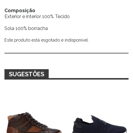
Composição
Exterior e interior 100% Tecido
Sola 100% borracha
Este produto está esgotado e indisponível.
Alternative:
SUGESTÕES