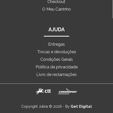
Checkout
O Meu Carrinho
AJUDA
Entregas
Trocas e devoluções
Condições Gerais
Política de privacidade
Livro de reclamações
Get Digital
Copyright Jutina © 2026 - By