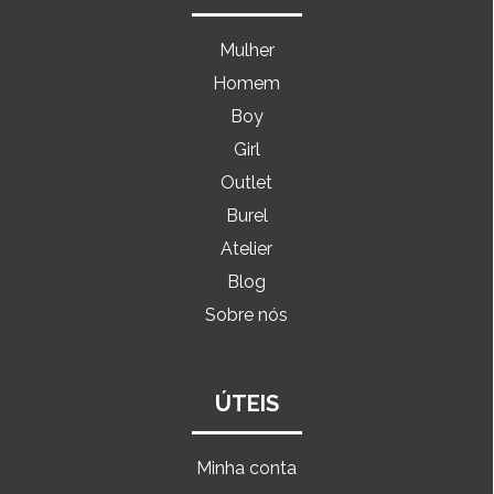
Mulher
Homem
Boy
Girl
Outlet
Burel
Atelier
Blog
Sobre nós
ÚTEIS
Minha conta