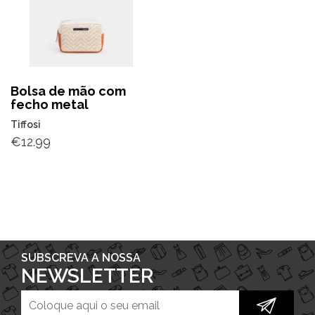
Bolsa de mão com
fecho metal
Tiffosi
€
12.99
SUBSCREVA A NOSSA
NEWSLETTER