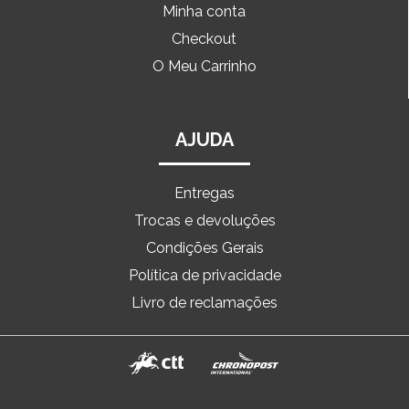
Minha conta
Checkout
O Meu Carrinho
AJUDA
Entregas
Trocas e devoluções
Condições Gerais
Política de privacidade
Livro de reclamações