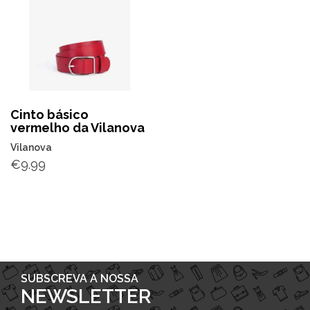
Cinto básico
vermelho da Vilanova
Vilanova
€
9.99
SUBSCREVA A NOSSA
NEWSLETTER