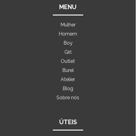
MENU
Mulher
Homem
Boy
Girl
Outlet
Burel
Atelier
Blog
Sobre nós
ÚTEIS