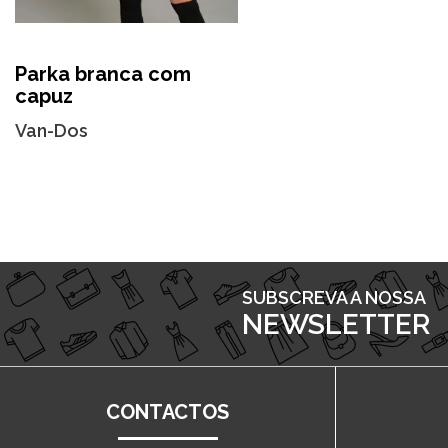
Parka branca com
capuz
Van-Dos
SUBSCREVA A NOSSA
NEWSLETTER
CONTACTOS