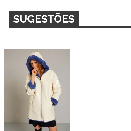
SUGESTÕES