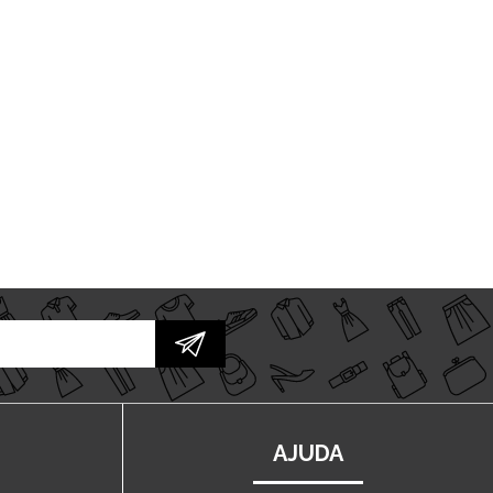
AJUDA