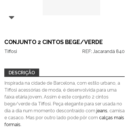
CONJUNTO 2 CINTOS BEGE/VERDE
Tiffosi
REF:
Jacarandá 840
DESCRIÇÃO
Inspirada na cidade de Barcelona, com estilo urbano, a
Tiffosi acessórias de moda, é desenvolvida para uma
faixa etária jovem. Assim é este conjunto 2 cintos
bege/verde da Tiffosi. Peça elegante para ser usada no
dia a dia num momento descontraído com
jeans
, camisa
e casaco. Mas por outro lado pode pôr com
calças mais
formais
.