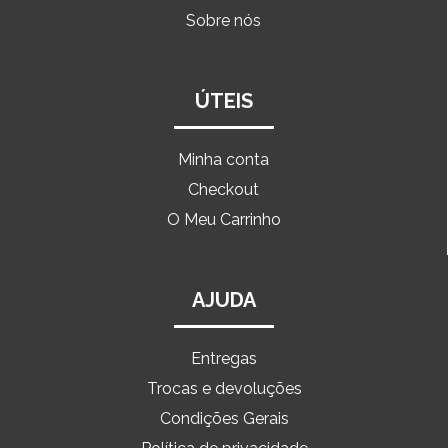
Sobre nós
ÚTEIS
Minha conta
Checkout
O Meu Carrinho
AJUDA
Entregas
Trocas e devoluções
Condições Gerais