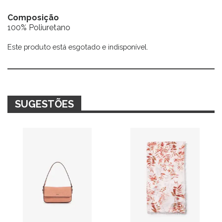
Composição
100% Poliuretano
Este produto está esgotado e indisponível.
Alternative:
SUGESTÕES