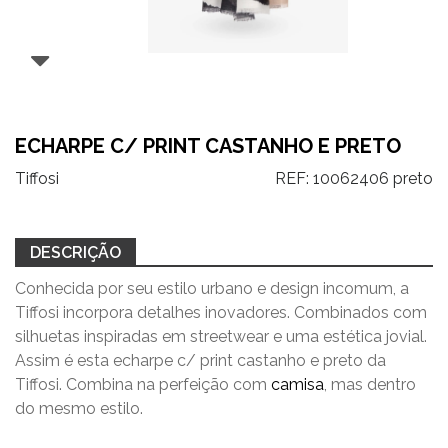
ECHARPE C/ PRINT CASTANHO E PRETO
Tiffosi
REF:
10062406 preto
DESCRIÇÃO
Conhecida por seu estilo urbano e design incomum, a
Tiffosi incorpora detalhes inovadores. Combinados com
silhuetas inspiradas em streetwear e uma estética jovial.
Assim é esta echarpe c/ print castanho e preto da
Tiffosi. Combina na perfeição com
camisa
, mas dentro
do mesmo estilo.