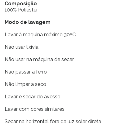
Composição
100% Poliéster
Modo de lavagem
Lavar à maquina máximo 30ºC
Não usar lixívia
Não usar na máquina de secar
Não passar a ferro
Não limpar a seco
Lavar e secar do avesso
Lavar com cores similares
Secar na horizontal fora da luz solar direta