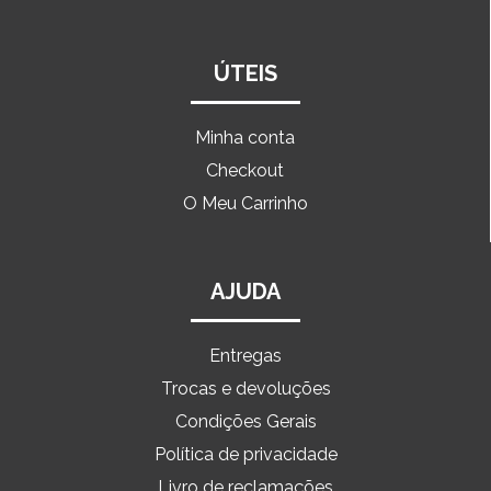
ÚTEIS
Minha conta
Checkout
O Meu Carrinho
AJUDA
Entregas
Trocas e devoluções
Condições Gerais
Política de privacidade
Livro de reclamações