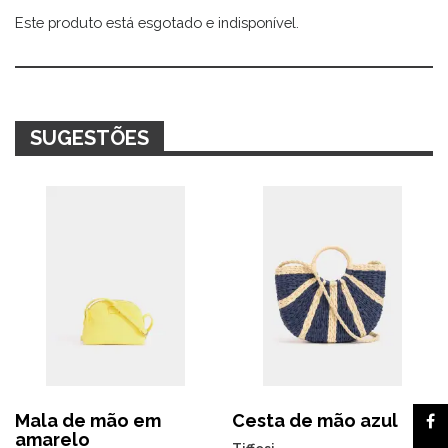
Este produto está esgotado e indisponível.
Alternative:
SUGESTÕES
Mala de mão em
Cesta de mão azul
amarelo