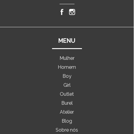
MENU
Mulher
Homem
Boy
Girl
Outlet
Burel
Atelier
Blog
Sobre nós