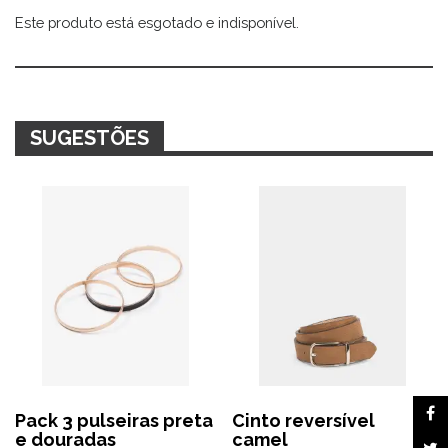
Este produto está esgotado e indisponível.
Alternative:
SUGESTÕES
Pack 3 pulseiras preta
Cinto reversível
e douradas
camel