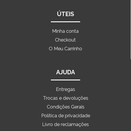
ÚTEIS
Minha conta
Checkout
O Meu Carrinho
AJUDA
Entregas
Trocas e devoluções
Condições Gerais
Política de privacidade
Livro de reclamações