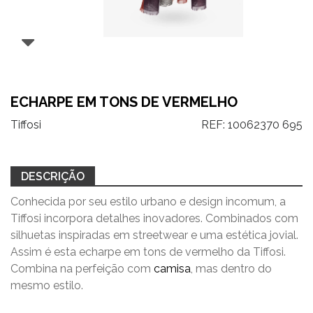
ECHARPE EM TONS DE VERMELHO
Tiffosi
REF:
10062370 695
DESCRIÇÃO
Conhecida por seu estilo urbano e design incomum, a
Tiffosi incorpora detalhes inovadores. Combinados com
silhuetas inspiradas em streetwear e uma estética jovial.
Assim é esta echarpe em tons de vermelho da Tiffosi.
Combina na perfeição com
camisa
, mas dentro do
mesmo estilo.