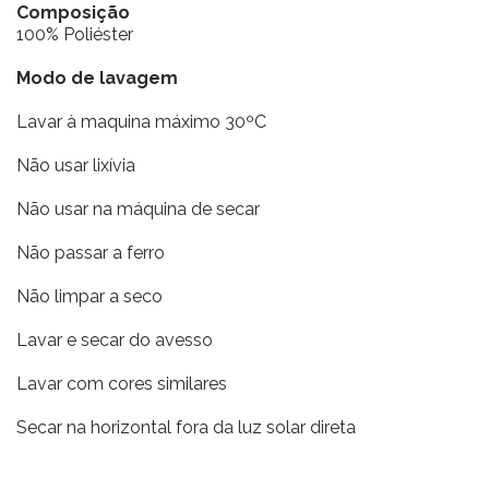
Composição
100% Poliéster
Modo de lavagem
Lavar à maquina máximo 30ºC
Não usar lixívia
Não usar na máquina de secar
Não passar a ferro
Não limpar a seco
Lavar e secar do avesso
Lavar com cores similares
Secar na horizontal fora da luz solar direta