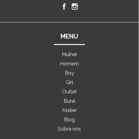
MENU
Mulher
Homem
Boy
Girl
Outlet
Burel
Atelier
Blog
Sobre nós