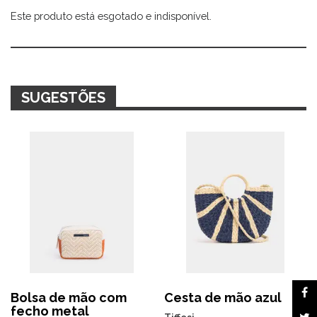
Este produto está esgotado e indisponível.
Alternative:
SUGESTÕES
Bolsa de mão com
Cesta de mão azul
fecho metal