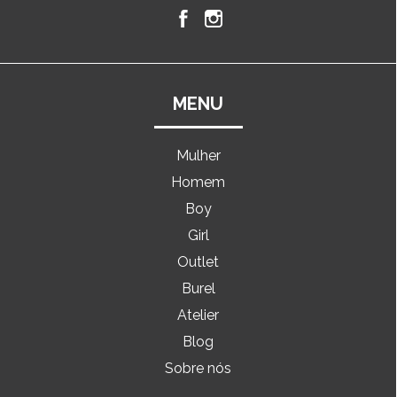
MENU
Mulher
Homem
Boy
Girl
Outlet
Burel
Atelier
Blog
Sobre nós