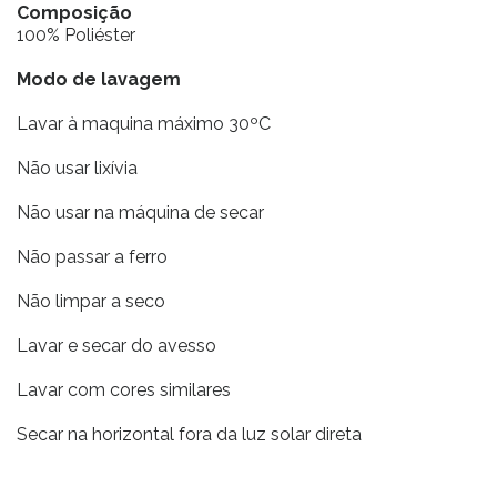
Composição
100% Poliéster
Modo de lavagem
Lavar à maquina máximo 30ºC
Não usar lixívia
Não usar na máquina de secar
Não passar a ferro
Não limpar a seco
Lavar e secar do avesso
Lavar com cores similares
Secar na horizontal fora da luz solar direta