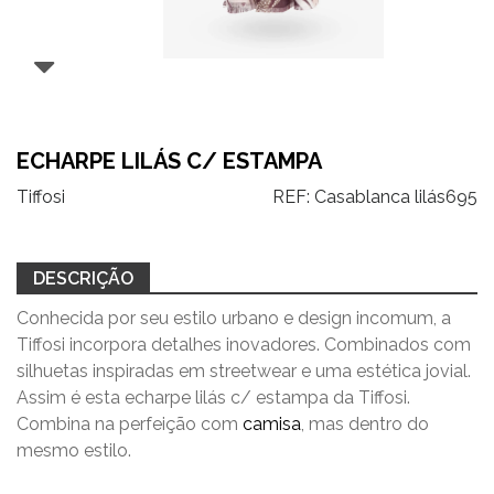
ECHARPE LILÁS C/ ESTAMPA
Tiffosi
REF:
Casablanca lilás695
DESCRIÇÃO
Conhecida por seu estilo urbano e design incomum, a
Tiffosi incorpora detalhes inovadores. Combinados com
silhuetas inspiradas em streetwear e uma estética jovial.
Assim é esta echarpe lilás c/ estampa da Tiffosi.
Combina na perfeição com
camisa
, mas dentro do
mesmo estilo.