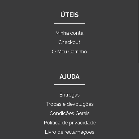
ÚTEIS
Minha conta
Checkout
O Meu Carrinho
AJUDA
Entregas
Trocas e devoluções
Condições Gerais
Política de privacidade
Livro de reclamações