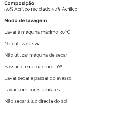
Composição
50% Acrílico reciclado 50% Acrílico
Modo de lavagem
Lavar à máquina máximo 30ºC
Não utilizar lixívia
Não utilizar máquina de secar
Passar a ferro máximo 110º
Lavar, secar e passar do avesso
Lavar com cores similares
Não secar à luz directa do sol