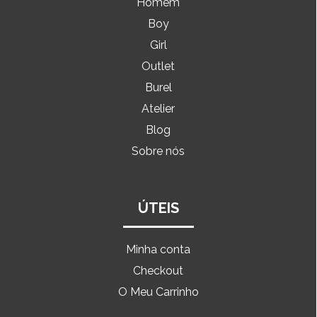
Homem
Boy
Girl
Outlet
Burel
Atelier
Blog
Sobre nós
ÚTEIS
Minha conta
Checkout
O Meu Carrinho