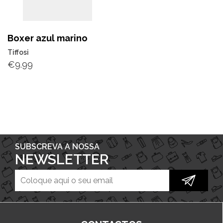
Boxer azul marino
Tiffosi
€
9.99
SUBSCREVA A NOSSA
NEWSLETTER