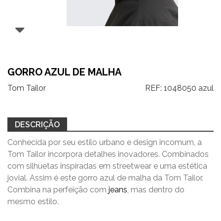
GORRO AZUL DE MALHA
Tom Tailor
REF:
1048050 azul
DESCRIÇÃO
Conhecida por seu estilo urbano e design incomum, a
Tom Tailor incorpora detalhes inovadores. Combinados
com silhuetas inspiradas em streetwear e uma estética
jovial. Assim é este gorro azul de malha da Tom Tailor.
Combina na perfeição com
jeans
, mas dentro do
mesmo estilo.