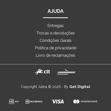
AJUDA
Entregas
Trocas e devoluções
Condições Gerais
Política de privacidade
Livro de reclamações
Get Digital
Copyright Jutina © 2026 - By