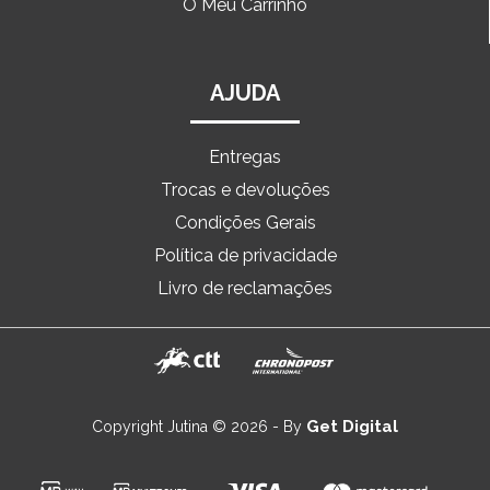
O Meu Carrinho
AJUDA
Entregas
Trocas e devoluções
Condições Gerais
Política de privacidade
Livro de reclamações
Get Digital
Copyright Jutina © 2026 - By