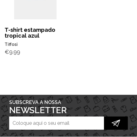
T-shirt estampado
tropical azul
Tiffosi
€
9.99
SUBSCREVA A NOSSA
NEWSLETTER