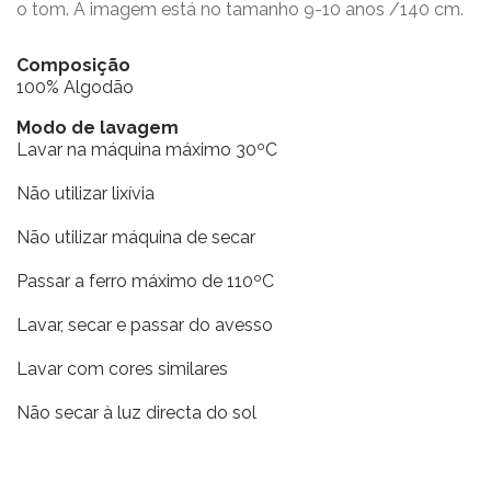
o tom. A imagem está no tamanho 9-10 anos /140 cm.
Composição
100% Algodão
Modo de lavagem
Lavar na máquina máximo 30ºC
Não utilizar lixívia
Não utilizar máquina de secar
Passar a ferro máximo de 110ºC
Lavar, secar e passar do avesso
Lavar com cores similares
Não secar à luz directa do sol