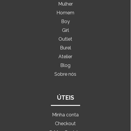
Mulher
Homem
Boy
Girl
Outlet
Burel
Atelier
Blog
Sobre nós
ÚTEIS
Minha conta
Checkout