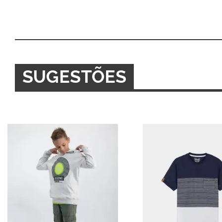
SUGESTÕES