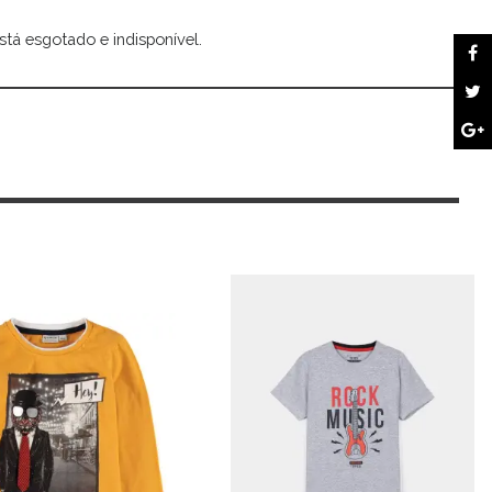
stá esgotado e indisponível.