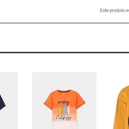
Este produto e
Alternative: