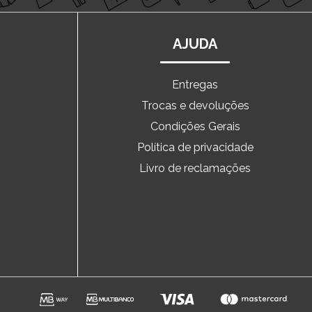
AJUDA
Entregas
Trocas e devoluções
o
Condições Gerais
Política de privacidade
Livro de reclamações