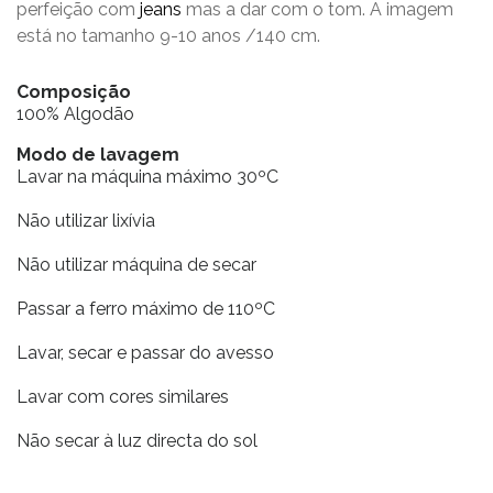
perfeição com
jeans
mas a dar com o tom. A imagem
está no tamanho 9-10 anos /140 cm.
Composição
100% Algodão
Modo de lavagem
Lavar na máquina máximo 30ºC
Não utilizar lixívia
Não utilizar máquina de secar
Passar a ferro máximo de 110ºC
Lavar, secar e passar do avesso
Lavar com cores similares
Não secar à luz directa do sol