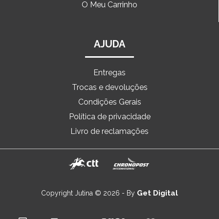
O Meu Carrinho
AJUDA
Entregas
Trocas e devoluções
Condições Gerais
Política de privacidade
Livro de reclamações
Get Digital
Copyright Jutina © 2026 - By