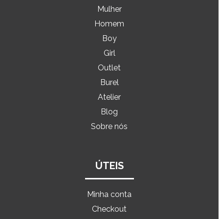
Mulher
Homem
Boy
Girl
Outlet
Burel
Atelier
Blog
Sobre nós
ÚTEIS
Minha conta
Checkout