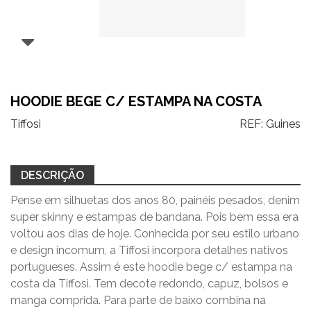
HOODIE BEGE C/ ESTAMPA NA COSTA
Tiffosi
REF:
Guines
DESCRIÇÃO
Pense em silhuetas dos anos 80, painéis pesados, denim
super skinny e estampas de bandana. Pois bem essa era
voltou aos dias de hoje. Conhecida por seu estilo urbano
e design incomum, a Tiffosi incorpora detalhes nativos
portugueses. Assim é este hoodie bege c/ estampa na
costa
da Tiffosi. Tem decote redondo, capuz, bolsos
e
manga comprida. Para parte de baixo combina na