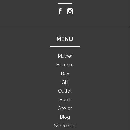
MENU
Mulher
Homem
Boy
Girl
Outlet
Burel
Atelier
Blog
Sobre nós