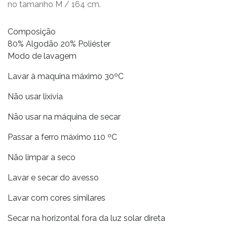
no tamanho M / 164 cm.
Composição
80% Algodão 20% Poliéster
Modo de lavagem
Lavar à maquina máximo 30ºC
Não usar lixívia
Não usar na máquina de secar
Passar a ferro máximo 110 ºC
Não limpar a seco
Lavar e secar do avesso
Lavar com cores similares
Secar na horizontal fora da luz solar direta