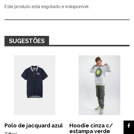
Este produto está esgotado e indisponível.
Alternative:
SUGESTÕES
Polo de jacquard azul
Hoodie cinza c/
estampa verde