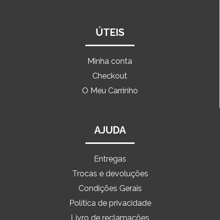
ÚTEIS
Minha conta
Checkout
O Meu Carrinho
AJUDA
Entregas
Trocas e devoluções
Condições Gerais
Política de privacidade
Livro de reclamações