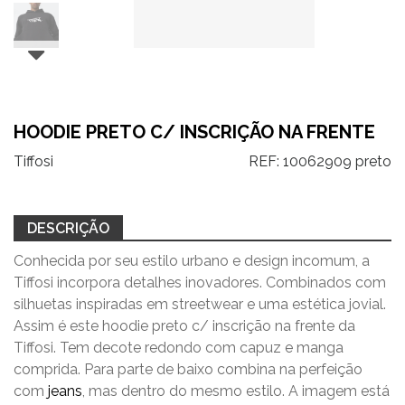
HOODIE PRETO C/ INSCRIÇÃO NA FRENTE
Tiffosi
REF:
10062909 preto
DESCRIÇÃO
Conhecida por seu estilo urbano e design incomum, a
Tiffosi incorpora detalhes inovadores. Combinados com
silhuetas inspiradas em streetwear e uma estética jovial.
Assim é este hoodie preto c/ inscrição na frente da
Tiffosi. Tem decote redondo com capuz e manga
comprida. Para parte de baixo combina na perfeição
com
jeans
, mas dentro do mesmo estilo. A imagem está