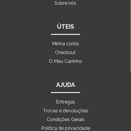
Sobre nós
ÚTEIS
Minha conta
Checkout
O Meu Carrinho
AJUDA
Entregas
Trocas e devoluções
Condições Gerais
Política de privacidade