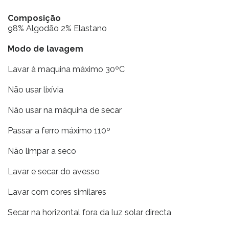
Composição
98% Algodão 2% Elastano
Modo de lavagem
Lavar à maquina máximo 30ºC
Não usar lixívia
Não usar na máquina de secar
Passar a ferro máximo 110º
Não limpar a seco
Lavar e secar do avesso
Lavar com cores similares
Secar na horizontal fora da luz solar directa