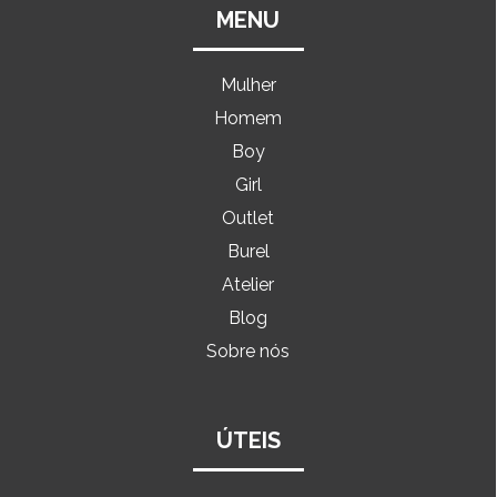
MENU
Mulher
Homem
Boy
Girl
Outlet
Burel
Atelier
Blog
Sobre nós
ÚTEIS