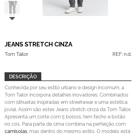
JEANS STRETCH CINZA
Tom Tailor
REF:
n.d.
DESCRIÇÃO
Conhecida por seu estilo urbano e design incomum, a
Tom Tailor incorpora detalhes inovadores. Combinados
com silhuetas inspiradas em streetwear e uma estética
jovial. Assim são estes Jeans stretch cinza da Tom Tailor.
Apresenta um corte com 5 bolsos, tem fecho e botão
no cós. Para parte de cima combina na perfeição com
camisolas
, mas dentro do mesmo estilo. O modelo está