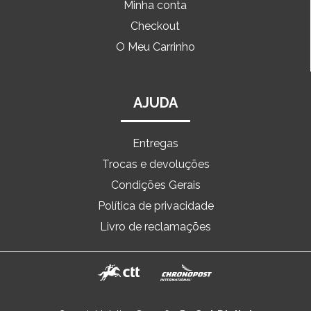
Minha conta
Checkout
O Meu Carrinho
AJUDA
Entregas
Trocas e devoluções
Condições Gerais
Política de privacidade
Livro de reclamações