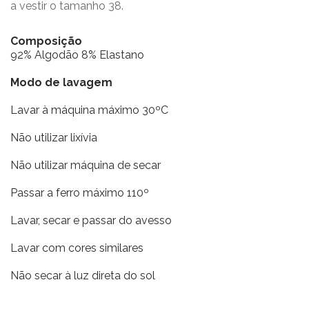
a vestir o tamanho 38.
Composição
92% Algodão 8% Elastano
Modo de lavagem
Lavar à máquina máximo 30ºC
Não utilizar lixívia
Não utilizar máquina de secar
Passar a ferro máximo 110º
Lavar, secar e passar do avesso
Lavar com cores similares
Não secar à luz direta do sol