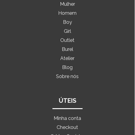
Mulher
Homem
Boy
Girl
Outlet
Burel
Atelier
Blog
Sobre nós
ÚTEIS
Minha conta
Checkout