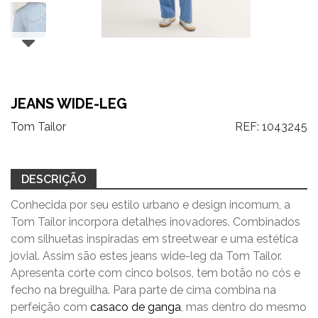
JEANS WIDE-LEG
Tom Tailor
REF:
1043245
DESCRIÇÃO
Conhecida por seu estilo urbano e design incomum, a
Tom Tailor incorpora detalhes inovadores. Combinados
com silhuetas inspiradas em streetwear e uma estética
jovial. Assim são estes jeans wide-leg da Tom Tailor.
Apresenta corte com cinco bolsos, tem botão no cós e
fecho na breguilha. Para parte de cima combina na
perfeição com
casaco de ganga
, mas dentro do mesmo