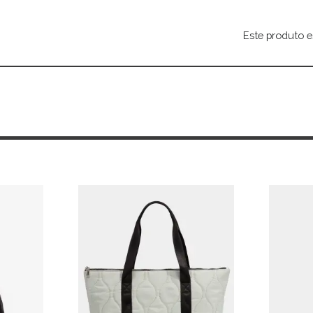
Este produto e
Alternative: