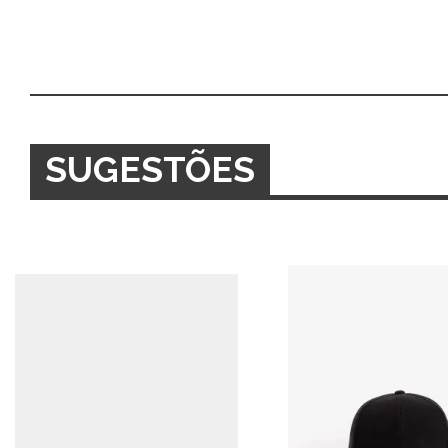
SUGESTÕES