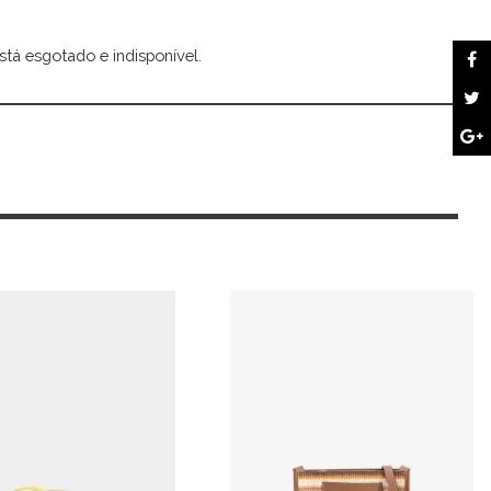
stá esgotado e indisponível.