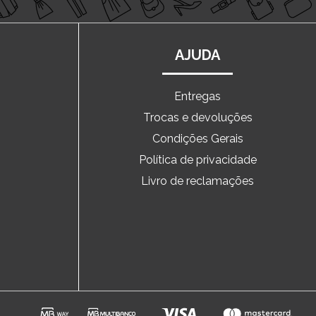
AJUDA
Entregas
Trocas e devoluções
o
Condições Gerais
Política de privacidade
Livro de reclamações