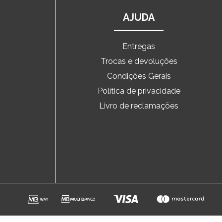
AJUDA
Entregas
Trocas e devoluções
o
Condições Gerais
Política de privacidade
Livro de reclamações