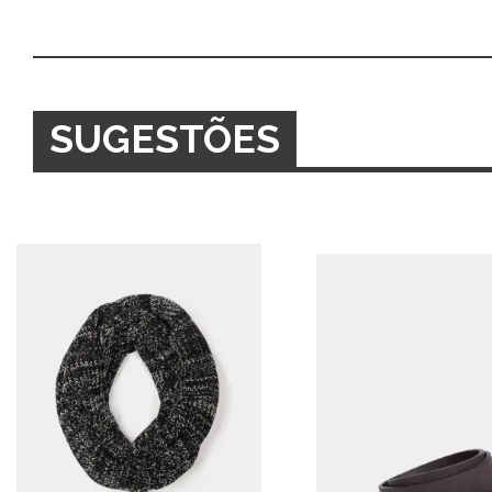
SUGESTÕES