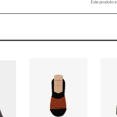
Este produto e
Alternative: