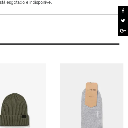
stá esgotado e indisponível.