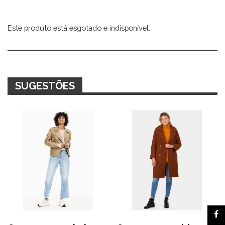
Este produto está esgotado e indisponível.
Alternative:
SUGESTÕES