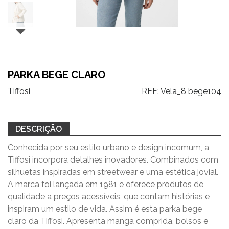
PARKA BEGE CLARO
Tiffosi
REF:
Vela_8 bege104
DESCRIÇÃO
Conhecida por seu estilo urbano e design incomum, a
Tiffosi incorpora detalhes inovadores. Combinados com
silhuetas inspiradas em streetwear e uma estética jovial.
A marca foi lançada em 1981 e oferece produtos de
qualidade a preços acessíveis, que contam histórias e
inspiram um estilo de vida. Assim é esta parka bege
claro da Tiffosi. Apresenta manga comprida, bolsos e