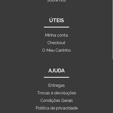
Sobre nós
ÚTEIS
Minha conta
Checkout
O Meu Carrinho
AJUDA
Entregas
Trocas e devoluções
Condições Gerais
Política de privacidade