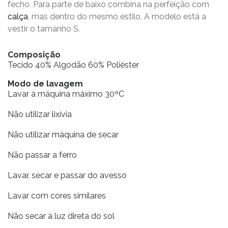
fecho. Para parte de baixo combina na perfeição com
calça
, mas dentro do mesmo estilo. A modelo está a
vestir o tamanho S.
Composição
Tecido 40% Algodão 60% Poliéster
Modo de lavagem
Lavar à máquina máximo 30ºC
Não utilizar lixívia
Não utilizar máquina de secar
Não passar a ferro
Lavar, secar e passar do avesso
Lavar com cores similares
Não secar à luz direta do sol