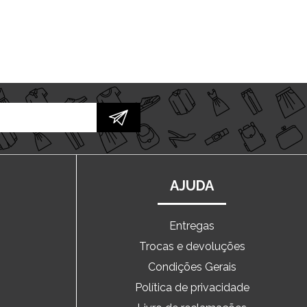
AJUDA
Entregas
Trocas e devoluções
o
Condições Gerais
Política de privacidade