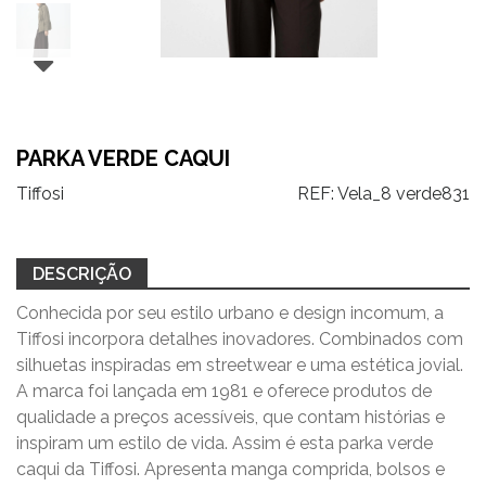
PARKA VERDE CAQUI
Tiffosi
REF:
Vela_8 verde831
DESCRIÇÃO
Conhecida por seu estilo urbano e design incomum, a
Tiffosi incorpora detalhes inovadores. Combinados com
silhuetas inspiradas em streetwear e uma estética jovial.
A marca foi lançada em 1981 e oferece produtos de
qualidade a preços acessíveis, que contam histórias e
inspiram um estilo de vida. Assim é esta parka verde
caqui da Tiffosi. Apresenta manga comprida, bolsos e