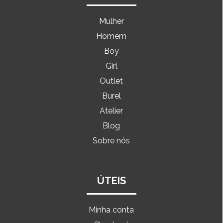
Mulher
Homem
Boy
Girl
Outlet
Burel
Atelier
Blog
Sobre nós
ÚTEIS
Minha conta