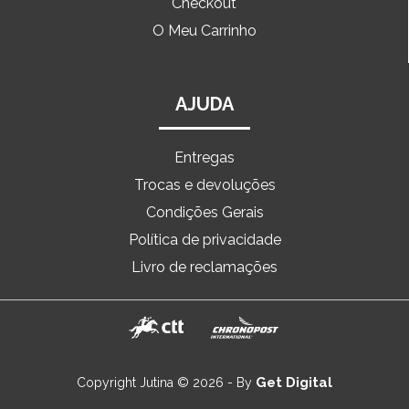
Checkout
O Meu Carrinho
AJUDA
Entregas
Trocas e devoluções
Condições Gerais
Política de privacidade
Livro de reclamações
Get Digital
Copyright Jutina © 2026 - By