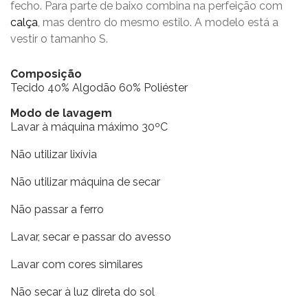
fecho. Para parte de baixo combina na perfeição com
calça
, mas dentro do mesmo estilo. A modelo está a
vestir o tamanho S.
Composição
Tecido 40% Algodão 60% Poliéster
Modo de lavagem
Lavar à máquina máximo 30ºC
Não utilizar lixívia
Não utilizar máquina de secar
Não passar a ferro
Lavar, secar e passar do avesso
Lavar com cores similares
Não secar à luz direta do sol