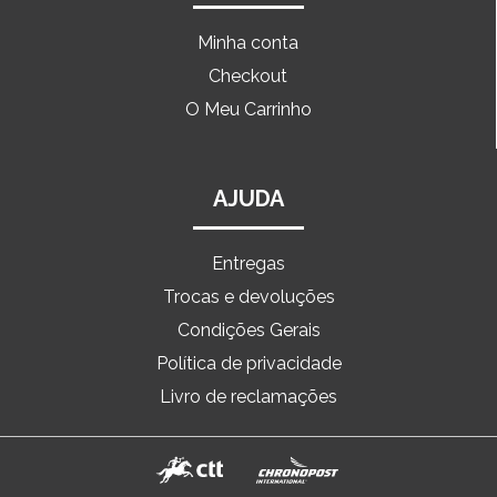
Minha conta
Checkout
O Meu Carrinho
AJUDA
Entregas
Trocas e devoluções
Condições Gerais
Política de privacidade
Livro de reclamações