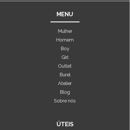
MENU
Mulher
Homem
Boy
Girl
Outlet
Burel
Atelier
Blog
Sobre nós
ÚTEIS