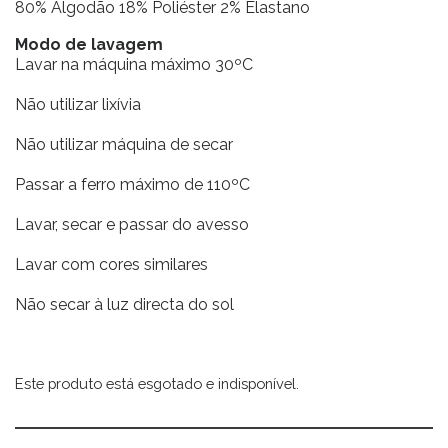
80% Algodão 18% Poliéster 2% Elastano
Modo de lavagem
Lavar na máquina máximo 30ºC
Não utilizar lixívia
Não utilizar máquina de secar
Passar a ferro máximo de 110ºC
Lavar, secar e passar do avesso
Lavar com cores similares
Não secar à luz directa do sol
Este produto está esgotado e indisponível.
Alternative: