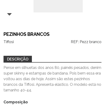
PEZINHOS BRANCOS
Tiffosi
REF:
Pezz branco
DESCRIÇÃO
Pense em silhuetas dos anos 80, painéis pesados, denim
super skinny e estampas de bandana. Pois bem essa era
voltou aos dias de hoje. Assim são estes pezinhos
brancos da Tiffosi. Apresenta elástico. O modelo está no
tamanho 40-44.
Composição