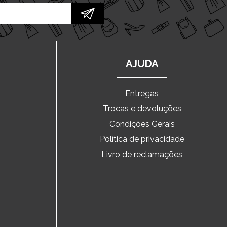
AJUDA
Entregas
Trocas e devoluções
o
Condições Gerais
Política de privacidade
Livro de reclamações