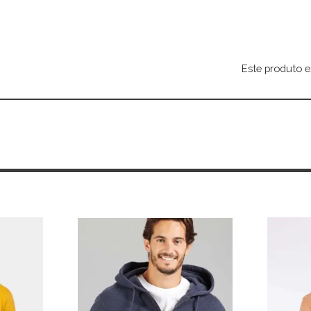
Este produto e
Alternative: