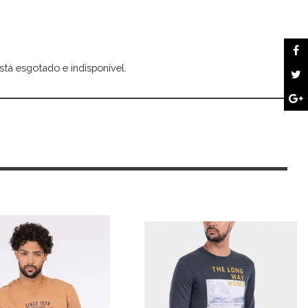
stá esgotado e indisponível.