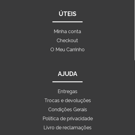
ÚTEIS
Minha conta
Checkout
O Meu Carrinho
AJUDA
Entregas
Trocas e devoluções
Condições Gerais
Política de privacidade
Livro de reclamações