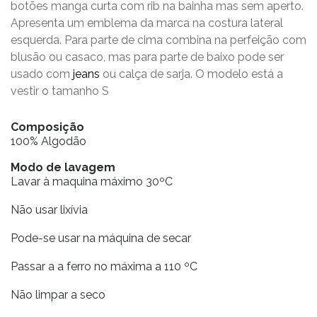
botões manga curta com rib na bainha mas sem aperto.
Apresenta um emblema da marca na costura lateral
esquerda. Para parte de cima combina na perfeição com
blusão ou casaco, mas para parte de baixo pode ser
usado com
jeans
ou calça de sarja. O modelo está a
vestir o tamanho S
Composição
100% Algodão
Modo de lavagem
Lavar à maquina máximo 30ºC
Não usar lixívia
Pode-se usar na máquina de secar
Passar a a ferro no máxima a 110 ºC
Não limpar a seco