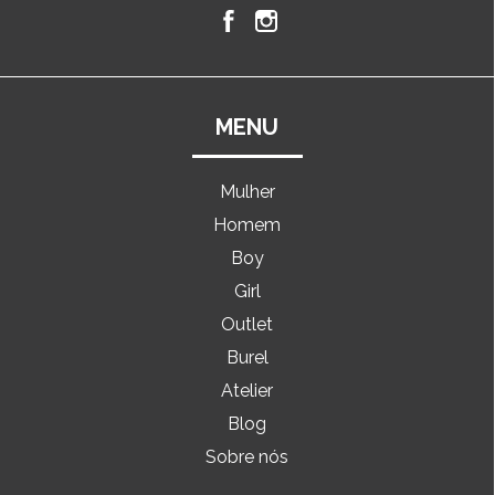
MENU
Mulher
Homem
Boy
Girl
Outlet
Burel
Atelier
Blog
Sobre nós