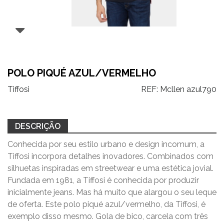
POLO PIQUÉ AZUL/VERMELHO
Tiffosi
REF:
Mcllen azul790
DESCRIÇÃO
Conhecida por seu estilo urbano e design incomum, a
Tiffosi incorpora detalhes inovadores. Combinados com
silhuetas inspiradas em streetwear e uma estética jovial.
Fundada em 1981, a Tiffosi é conhecida por produzir
inicialmente jeans. Mas há muito que alargou o seu leque
de oferta. Este polo piqué azul/vermelho, da Tiffosi, é
exemplo disso mesmo. Gola de bico, carcela com três