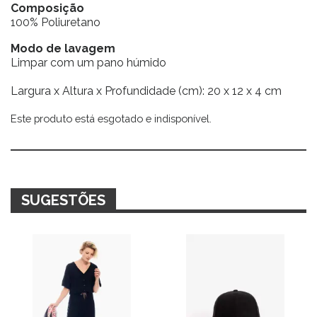
Composição
100% Poliuretano
Modo de lavagem
Limpar com um pano húmido
Largura x Altura x Profundidade (cm): 20 x 12 x 4 cm
Este produto está esgotado e indisponível.
Alternative:
SUGESTÕES