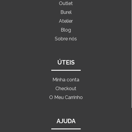
Outlet
Burel
Atelier
Blog
Sobre nós
ÚTEIS
Minha conta
Checkout
O Meu Carrinho
AJUDA