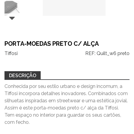
PORTA-MOEDAS PRETO C/ ALÇA
Tiffosi
REF:
Quilt_w6 preto
DESCRIÇÃO
Conhecida por seu estilo urbano e design incomum, a
Tiffosi incorpora detalhes inovadores. Combinados com
silhuetas inspiradas em streetwear e uma estética jovial.
Assim é este porta-moedas preto c/ alça
da Tiffosi.
Tem espaço no interior para guardar os seus cartões,
com fecho.