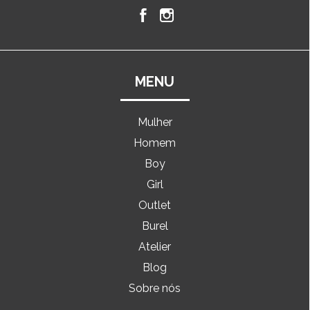
MENU
Mulher
Homem
Boy
Girl
Outlet
Burel
Atelier
Blog
Sobre nós