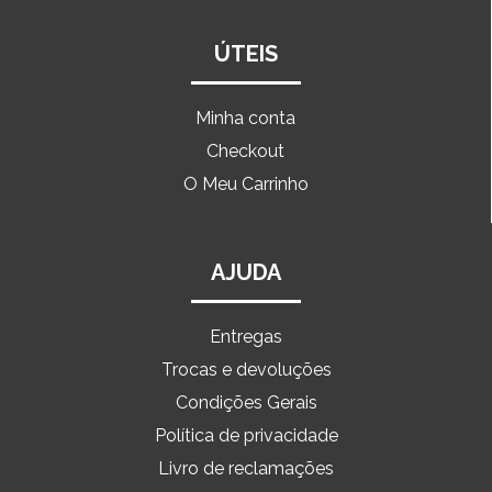
ÚTEIS
Minha conta
Checkout
O Meu Carrinho
AJUDA
Entregas
Trocas e devoluções
Condições Gerais
Política de privacidade
Livro de reclamações