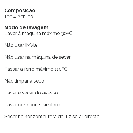
Composição
100% Acrílico
Modo de lavagem
Lavar à máquina máximo 30ºC
Não usar lixívia
Não usar na máquina de secar
Passar a ferro máximo 110ºC
Não limpar a seco
Lavar e secar do avesso
Lavar com cores similares
Secar na horizontal fora da luz solar directa