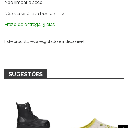
Não limpar a seco
Não secar à luz directa do sol
Prazo de entrega: 5 dias
Este produto está esgotado e indisponível.
Alternative:
SUGESTÕES