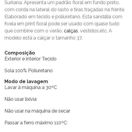
Surkana. Apresenta um padrão floral em fundo preto,
com corda na lateral do rasto e tiras traçadas na frente.
Elaborado em tecido e poliuretano. Esta sandália com
fivela em print floral pode ser usado com quase tudo
que combine com o verão,
calças
, vestidos,etc. A
modelo está a calçar o tamanho 37.
Composição
Exterior e interior Tecido
Sola 100% Poliuretano
Modo de lavagem
Lavar à máquina a 30ºC
Não usar lixívia
Não usar na máquina de secar
Passar a ferro máximo 110ºC