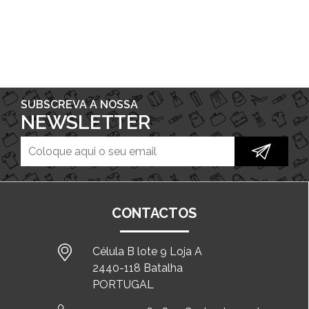
SUBSCREVA A NOSSA
NEWSLETTER
CONTACTOS
Célula B lote 9 Loja A
2440-118 Batalha
PORTUGAL