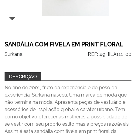
SANDÁLIA COM FIVELA EM PRINT FLORAL
Surkana
REF:
49HILA111_00
DESCRIÇÃO
No ano de 2001, fruto da experiência e do peso da
experiência, Surkana nasceu. Uma marca de moda que
não termina na moda. Apresenta peças de vestuário e
acessórios de inspiração global e caráter urbano. Tem
como objetivo oferecer às mulheres a possibilidade de
se vestir com seu próprio estilo mas a preços razoáveis.
Assim é esta sandália com fivela em print floral da