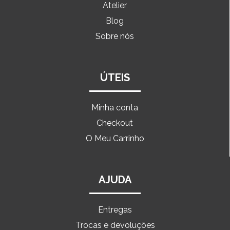
Atelier
Blog
Sobre nós
ÚTEIS
Minha conta
Checkout
O Meu Carrinho
AJUDA
Entregas
Trocas e devoluções