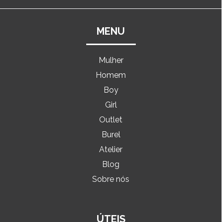
MENU
Mulher
Homem
Boy
Girl
Outlet
Burel
Atelier
Blog
Sobre nós
ÚTEIS