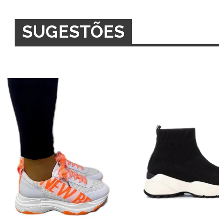
SUGESTÕES