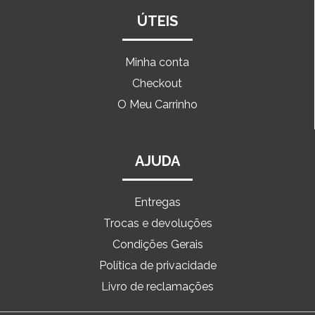
ÚTEIS
Minha conta
Checkout
O Meu Carrinho
AJUDA
Entregas
Trocas e devoluções
Condições Gerais
Política de privacidade
Livro de reclamações