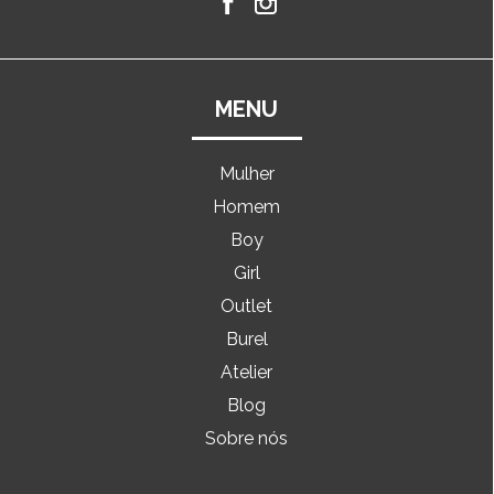
MENU
Mulher
Homem
Boy
Girl
Outlet
Burel
Atelier
Blog
Sobre nós