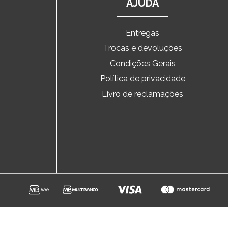
AJUDA
Entregas
Trocas e devoluções
o
Condições Gerais
Política de privacidade
Livro de reclamações