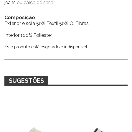
jeans
ou calça de sarja.
Composição
Exterior e sola 50% Textil 50% O. Fibras
Interior 100% Poliéster
Este produto está esgotado e indisponível.
Alternative:
SUGESTÕES