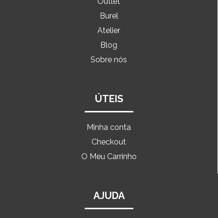
Outlet
Burel
Atelier
Blog
Sobre nós
ÚTEIS
Minha conta
Checkout
O Meu Carrinho
AJUDA