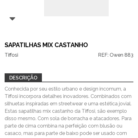
SAPATILHAS MIX CASTANHO
Tiffosi
REF:
Owen 883
DESCRIÇÃO
Conhecida por seu estilo urbano e design incomum, a
Tiffosi incorpora detalhes inovadores. Combinados com
silhuetas inspiradas em streetwear e uma estética jovial.
Estas sapatilhas mix castanho da Tiffosi, são exemplo
disso mesmo. Com sola de borracha e atacadores. Para
parte de cima combina na perfeição com blusão ou
casaco, mas para parte de baixo pode ser usado com