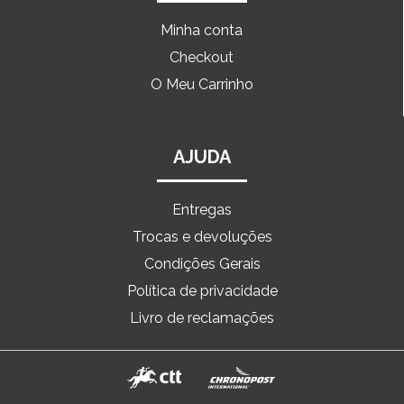
Minha conta
Checkout
O Meu Carrinho
AJUDA
Entregas
Trocas e devoluções
Condições Gerais
Política de privacidade
Livro de reclamações