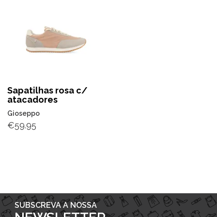
Sapatilhas rosa c/
atacadores
Gioseppo
€
59.95
SUBSCREVA A NOSSA