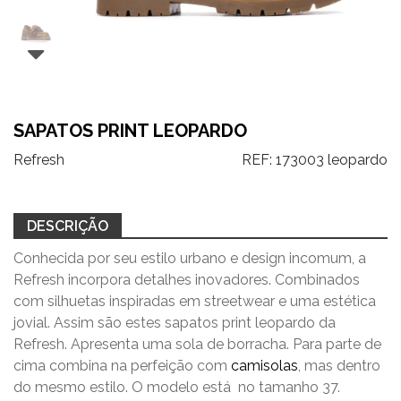
SAPATOS PRINT LEOPARDO
Refresh
REF:
173003 leopardo
DESCRIÇÃO
Conhecida por seu estilo urbano e design incomum, a
Refresh incorpora detalhes inovadores. Combinados
com silhuetas inspiradas em streetwear e uma estética
jovial. Assim são estes sapatos print leopardo da
Refresh. Apresenta uma
sola de borracha.
Para parte de
cima combina na perfeição com
camisolas
, mas dentro
do mesmo estilo. O modelo está no tamanho 37.