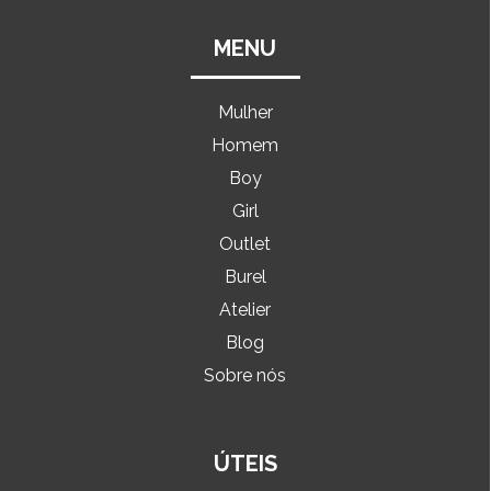
MENU
Mulher
Homem
Boy
Girl
Outlet
Burel
Atelier
Blog
Sobre nós
ÚTEIS