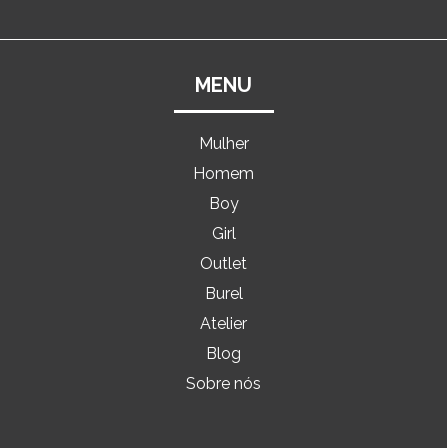
MENU
Mulher
Homem
Boy
Girl
Outlet
Burel
Atelier
Blog
Sobre nós