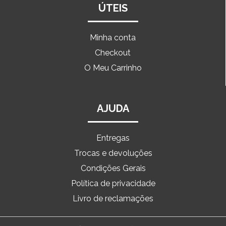
ÚTEIS
Minha conta
Checkout
O Meu Carrinho
AJUDA
Entregas
Trocas e devoluções
Condições Gerais
Política de privacidade
Livro de reclamações