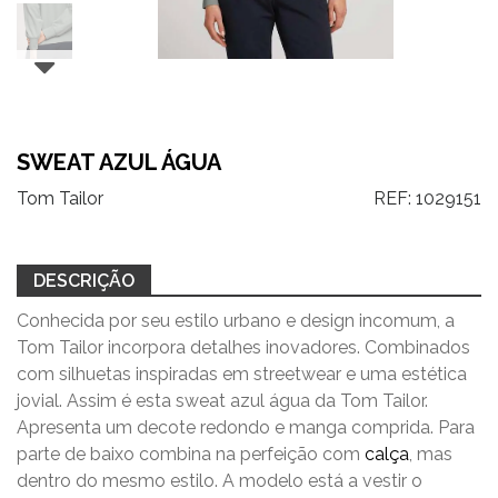
SWEAT AZUL ÁGUA
Tom Tailor
REF:
1029151
DESCRIÇÃO
Conhecida por seu estilo urbano e design incomum, a
Tom Tailor incorpora detalhes inovadores. Combinados
com silhuetas inspiradas em streetwear e uma estética
jovial. Assim é esta sweat azul água da Tom Tailor.
Apresenta um decote redondo e manga comprida. Para
parte de baixo combina na perfeição com
calça
, mas
dentro do mesmo estilo. A modelo está a vestir o