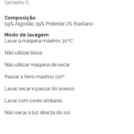
tamanho S.
Composição
59% Algodão 39% Poliéster 2% Elastano
Modo de lavagem
Lavar à máquina máximo 30ºC
Não utilizar lixívia
Não utilizar máquina de secar
Passar a ferro máximo 110º
Lavar, secar e passar do avesso
Lavar com cores similares
Não secar à luz directa do sol