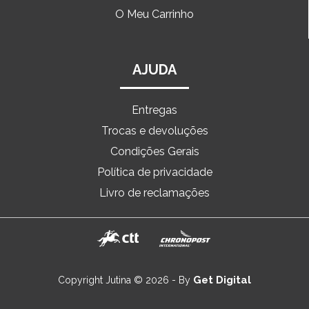
O Meu Carrinho
AJUDA
Entregas
Trocas e devoluções
Condições Gerais
Política de privacidade
Livro de reclamações
Get Digital
Copyright Jutina © 2026 - By