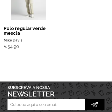
Polo regular verde
mescla
Mike Davis
€
54.90
SUBSCREVA A NOSSA
NEWSLETTER