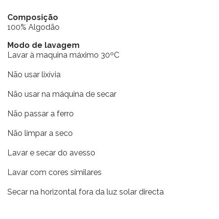
Composição
100% Algodão
Modo de lavagem
Lavar à maquina máximo 30ºC
Não usar lixívia
Não usar na máquina de secar
Não passar a ferro
Não limpar a seco
Lavar e secar do avesso
Lavar com cores similares
Secar na horizontal fora da luz solar directa