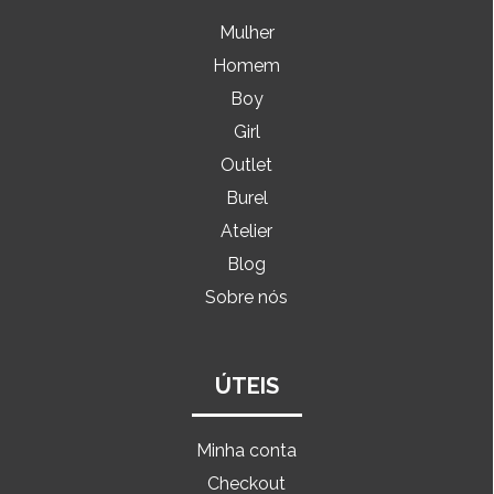
Mulher
Homem
Boy
Girl
Outlet
Burel
Atelier
Blog
Sobre nós
ÚTEIS
Minha conta
Checkout