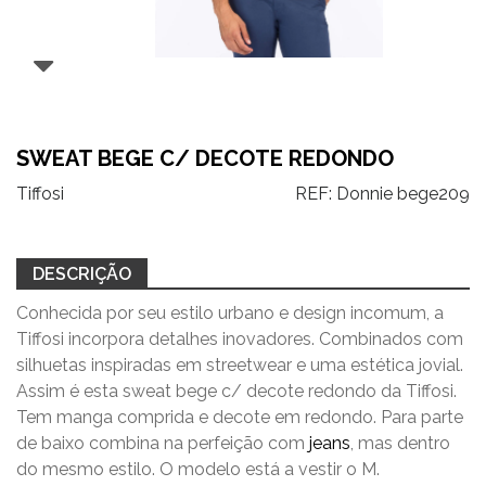
SWEAT BEGE C/ DECOTE REDONDO
Tiffosi
REF:
Donnie bege209
DESCRIÇÃO
Conhecida por seu estilo urbano e design incomum, a
Tiffosi incorpora detalhes inovadores. Combinados com
silhuetas inspiradas em streetwear e uma estética jovial.
Assim é esta sweat bege c/ decote redondo da Tiffosi.
Tem manga comprida e decote em redondo. Para parte
de baixo combina na perfeição com
jeans
, mas dentro
do mesmo estilo. O modelo está a vestir o M.