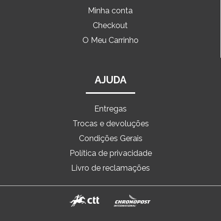
Minha conta
Checkout
O Meu Carrinho
AJUDA
Entregas
Trocas e devoluções
Condições Gerais
Política de privacidade
Livro de reclamações