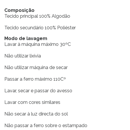
Composição
Tecido principal 100% Algodão
Tecido secundário 100% Poliéster
Modo de lavagem
Lavar à máquina máximo 30ºC
Não utilizar lixívia
Não utilizar máquina de secar
Passar a ferro máximo 110Cº
Lavar, secar e passar do avesso
Lavar com cores similares
Não secar à luz directa do sol
Não passar a ferro sobre o estampado