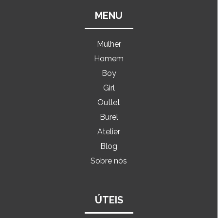
MENU
Mulher
Homem
Boy
Girl
Outlet
Burel
Atelier
Blog
Sobre nós
ÚTEIS