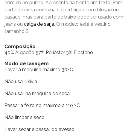
com rib no punho. Apresenta na frente um texto. Para
parte de cima combina na perfeição com blusão ou
casaco, mas para parte de baixo pode ser usado com
jeans ou
calça de sarja
. O modelo está a vestir o
tamanho S.
Composição
40% Algodão 57% Poliéster 3% Elastano
Modo de lavagem
Lavar à maquina máximo 30ºC
Não usar lixívia
Não usar na máquina de secar
Passar a ferro no máximo a 110 ºC
Não limpar a seco
Lavar, secar e passar do avesso