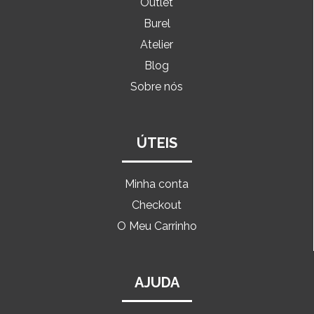
Outlet
Burel
Atelier
Blog
Sobre nós
ÚTEIS
Minha conta
Checkout
O Meu Carrinho
AJUDA