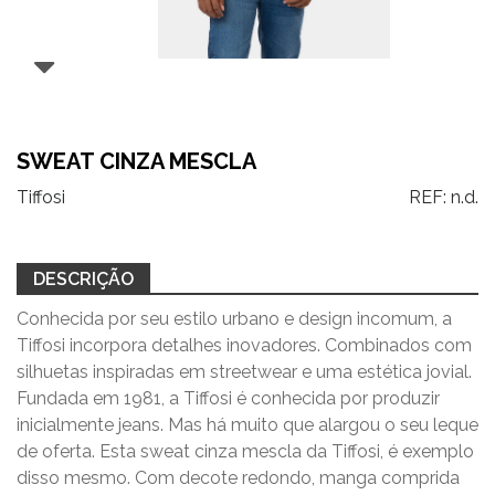
SWEAT CINZA MESCLA
Tiffosi
REF:
n.d.
DESCRIÇÃO
Conhecida por seu estilo urbano e design incomum, a
Tiffosi incorpora detalhes inovadores. Combinados com
silhuetas inspiradas em streetwear e uma estética jovial.
Fundada em 1981, a Tiffosi é conhecida por produzir
inicialmente jeans. Mas há muito que alargou o seu leque
de oferta. Esta sweat cinza mescla da Tiffosi, é exemplo
disso mesmo. Com decote redondo, manga comprida