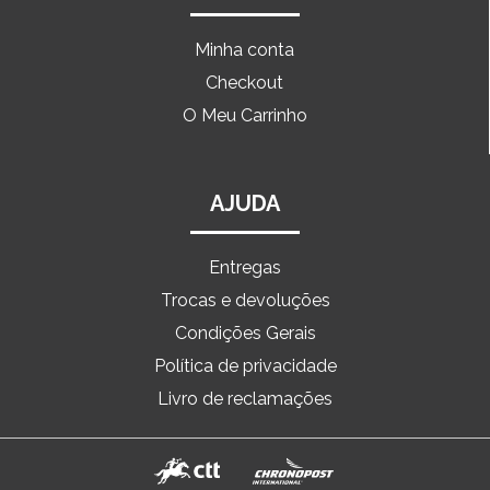
Minha conta
Checkout
O Meu Carrinho
AJUDA
Entregas
Trocas e devoluções
Condições Gerais
Política de privacidade
Livro de reclamações