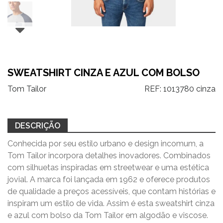
SWEATSHIRT CINZA E AZUL COM BOLSO
Tom Tailor
REF:
1013780 cinza
DESCRIÇÃO
Conhecida por seu estilo urbano e design incomum, a
Tom Tailor incorpora detalhes inovadores. Combinados
com silhuetas inspiradas em streetwear e uma estética
jovial. A marca foi lançada em 1962 e oferece produtos
de qualidade a preços acessíveis, que contam histórias e
inspiram um estilo de vida. Assim é esta sweatshirt cinza
e azul com bolso da Tom Tailor em algodão e viscose.