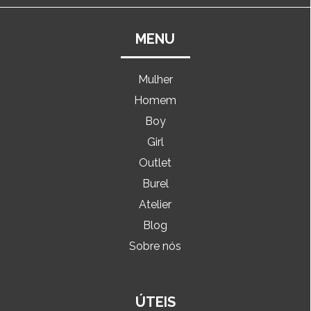
MENU
Mulher
Homem
Boy
Girl
Outlet
Burel
Atelier
Blog
Sobre nós
ÚTEIS