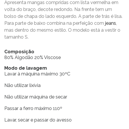
Apresenta mangas compridas com lista vermelha em
volta do braço, decote redondo. Na frente tem um
bolso de chapa do lado esquerdo. A parte de trás é lisa.
Para parte de baixo combina na perfeição com
jeans
,
mas dentro do mesmo estilo. O modelo está a vestir o
tamanho S.
Composição
80% Algodão 20% Viscose
Modo de lavagem
Lavar à máquina máximo 30ºC
Não utilizar lixívia
Não utilizar máquina de secar
Passar a ferro máximo 110º
Lavar, secar e passar do avesso