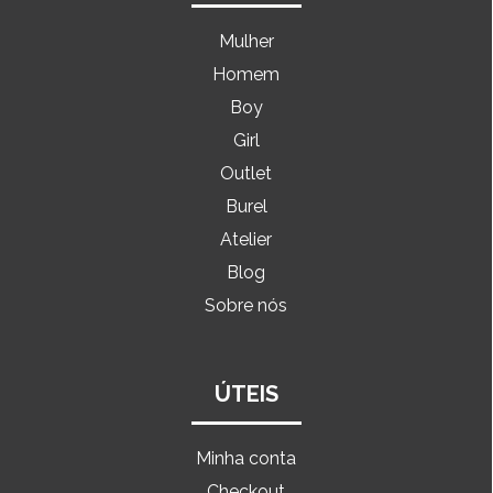
Mulher
Homem
Boy
Girl
Outlet
Burel
Atelier
Blog
Sobre nós
ÚTEIS
Minha conta
Checkout