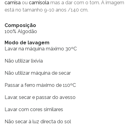
camisa
ou
camisola
mas a dar com o tom. A imagem
está no tamanho 9-10 anos /140 cm.
Composição
100% Algodão
Modo de lavagem
Lavar na máquina máximo 30ºC
Não utilizar lixívia
Não utilizar máquina de secar
Passar a ferro máximo de 110ºC
Lavar, secar e passar do avesso
Lavar com cores similares
Não secar à luz directa do sol