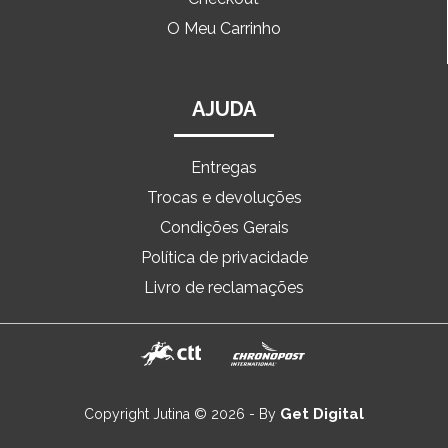
O Meu Carrinho
AJUDA
Entregas
Trocas e devoluções
Condições Gerais
Política de privacidade
Livro de reclamações
Get Digital
Copyright Jutina © 2026 - By