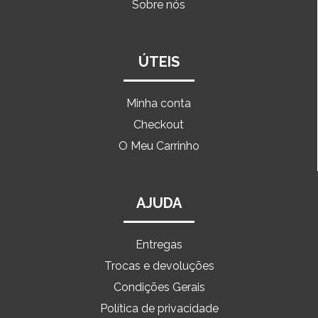
Sobre nós
ÚTEIS
Minha conta
Checkout
O Meu Carrinho
AJUDA
Entregas
Trocas e devoluções
Condições Gerais
Política de privacidade