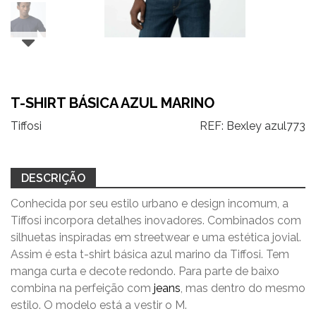
T-SHIRT BÁSICA AZUL MARINO
Tiffosi
REF:
Bexley azul773
DESCRIÇÃO
Conhecida por seu estilo urbano e design incomum, a
Tiffosi incorpora detalhes inovadores. Combinados com
silhuetas inspiradas em streetwear e uma estética jovial.
Assim é esta t-shirt básica azul marino da Tiffosi. Tem
manga curta e decote redondo. Para parte de baixo
combina na perfeição com
jeans
, mas dentro do mesmo
estilo. O modelo está a vestir o M.