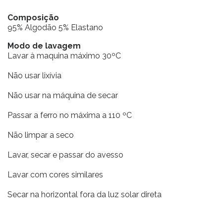
Composição
95% Algodão 5% Elastano
Modo de lavagem
Lavar à maquina máximo 30ºC
Não usar lixívia
Não usar na máquina de secar
Passar a ferro no máxima a 110 ºC
Não limpar a seco
Lavar, secar e passar do avesso
Lavar com cores similares
Secar na horizontal fora da luz solar direta