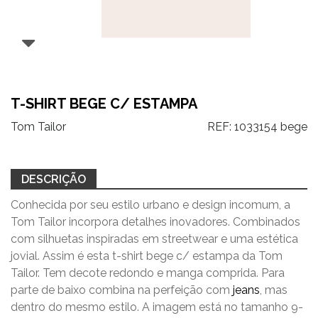
T-SHIRT BEGE C/ ESTAMPA
Tom Tailor
REF:
1033154 bege
DESCRIÇÃO
Conhecida por seu estilo urbano e design incomum, a
Tom Tailor incorpora detalhes inovadores. Combinados
com silhuetas inspiradas em streetwear e uma estética
jovial. Assim é esta t-shirt bege c/ estampa da Tom
Tailor. Tem decote redondo e manga comprida. Para
parte de baixo combina na perfeição com
jeans
, mas
dentro do mesmo estilo. A imagem está no tamanho 9-