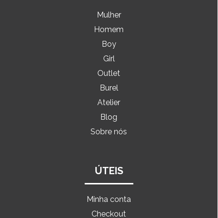
Mulher
Homem
Boy
Girl
Outlet
Burel
Atelier
Blog
Sobre nós
ÚTEIS
Minha conta
Checkout