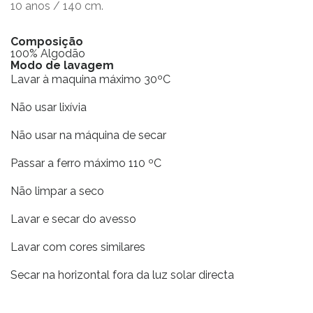
10 anos / 140 cm.
Composição
100% Algodão
Modo de lavagem
Lavar à maquina máximo 30ºC
Não usar lixívia
Não usar na máquina de secar
Passar a ferro máximo 110 ºC
Não limpar a seco
Lavar e secar do avesso
Lavar com cores similares
Secar na horizontal fora da luz solar directa