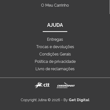
O Meu Carrinho
AJUDA
Entregas
Trocas e devoluções
Condições Gerais
Política de privacidade
Livro de reclamações
Get Digital
Copyright Jutina © 2026 - By