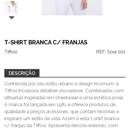
T-SHIRT BRANCA C/ FRANJAS
Tiffosi
REF:
Soul 001
DESCRIÇÃO
Conhecida por seu estilo urbano e design incomum, a
Tiffosi incorpora detalhes inovadores. Combinados com
silhuetas inspiradas em streetwear e uma estética jovial.
A marca foi lançada em 1981 e oferece produtos de
qualidade a preços acessíveis, que contam histórias e
inspiram um estilo de vida. Assim é esta t-shirt branca
c/ franjas da Tiffosi. Apresenta decote redondo, com