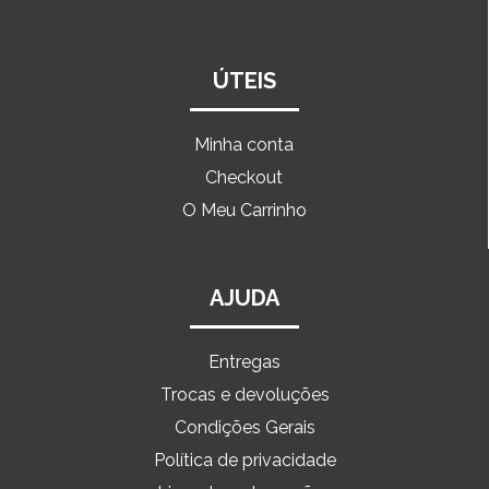
ÚTEIS
Minha conta
Checkout
O Meu Carrinho
AJUDA
Entregas
Trocas e devoluções
Condições Gerais
Política de privacidade