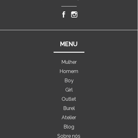
MENU
Mulher
Homem
Boy
Girl
Outlet
Burel
Atelier
Blog
Sobre nós