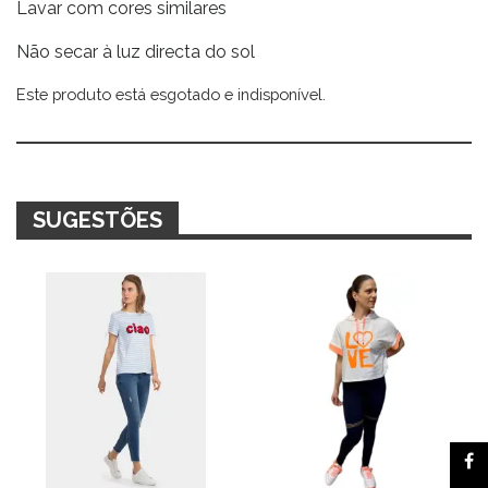
Lavar com cores similares
Não secar à luz directa do sol
Este produto está esgotado e indisponível.
Alternative:
SUGESTÕES