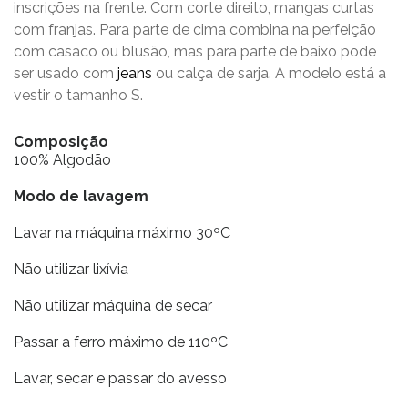
inscrições na frente. Com corte direito, mangas curtas
com franjas. Para parte de cima combina na perfeição
com casaco ou blusão, mas para parte de baixo pode
ser usado com
jeans
ou calça de sarja. A modelo está a
vestir o tamanho S.
Composição
100% Algodão
Modo de lavagem
Lavar na máquina máximo 30ºC
Não utilizar lixívia
Não utilizar máquina de secar
Passar a ferro máximo de 110ºC
Lavar, secar e passar do avesso