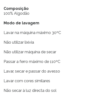
Composição
100% Algodão
Modo de lavagem
Lavar na máquina máximo 30ºC
Não utilizar lixívia
Não utilizar máquina de secar
Passar a ferro máximo de 110ºC
Lavar, secar e passar do avesso
Lavar com cores similares
Não secar à luz directa do sol