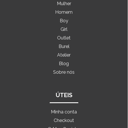
Mulher
Homem
Boy
Girl
Outlet
Burel
Atelier
Blog
Sobre nós
ÚTEIS
Minha conta
Checkout