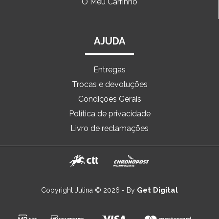
O Meu Carrinho
AJUDA
Entregas
Trocas e devoluções
Condições Gerais
Política de privacidade
Livro de reclamações
Get Digital
Copyright Jutina © 2026 - By