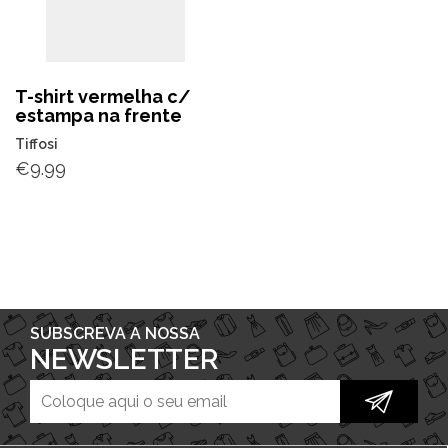
T-shirt vermelha c/
estampa na frente
Tiffosi
€
9.99
SUBSCREVA A NOSSA
NEWSLETTER