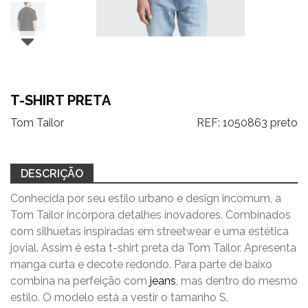
T-SHIRT PRETA
Tom Tailor
REF:
1050863 preto
DESCRIÇÃO
Conhecida por seu estilo urbano e design incomum, a
Tom Tailor incorpora detalhes inovadores. Combinados
com silhuetas inspiradas em streetwear e uma estética
jovial. Assim é esta t-shirt preta da Tom Tailor. Apresenta
manga curta e decote redondo. Para parte de baixo
combina na perfeição com
jeans
, mas dentro do mesmo
estilo. O modelo está a vestir o tamanho S.