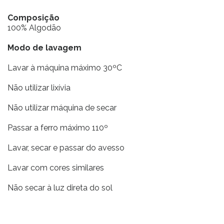
Composição
100% Algodão
Modo de lavagem
Lavar à máquina máximo 30ºC
Não utilizar lixívia
Não utilizar máquina de secar
Passar a ferro máximo 110º
Lavar, secar e passar do avesso
Lavar com cores similares
Não secar à luz direta do sol