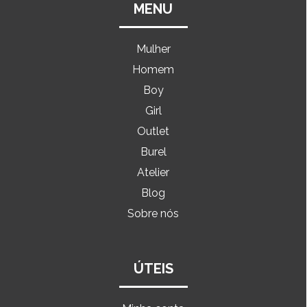
MENU
Mulher
Homem
Boy
Girl
Outlet
Burel
Atelier
Blog
Sobre nós
ÚTEIS