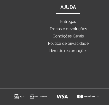
AJUDA
Entregas
Trocas e devoluções
o
Condições Gerais
Política de privacidade
Livro de reclamações